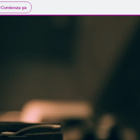
Comienza ya