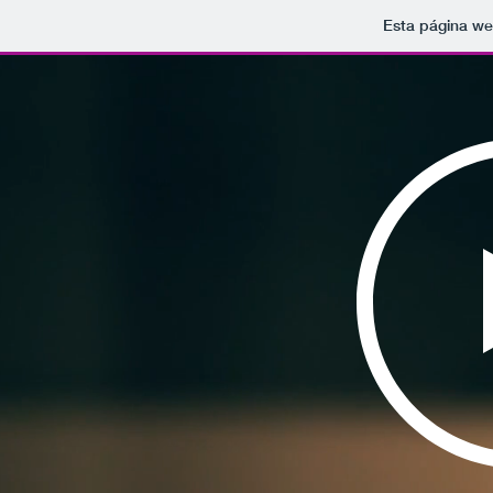
Esta página we